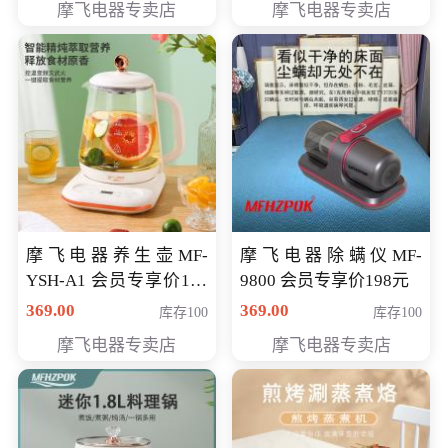
摩飞电器专卖店
摩飞电器专卖店
摩飞电器养生壶MF-
摩飞电器除螨仪MF-
YSH-A1 会员专享价198
9800 会员专享价198元
元
369.00
369.00
库存100
库存100
摩飞电器专卖店
摩飞电器专卖店