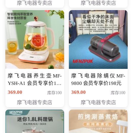
摩飞电器专卖店
摩飞电器专卖店
摩飞电器养生壶MF-
摩飞电器除螨仪MF-
YSH-A1 会员专享价198
9800 会员专享价198元
元
369.00
369.00
库存100
库存100
摩飞电器专卖店
摩飞电器专卖店