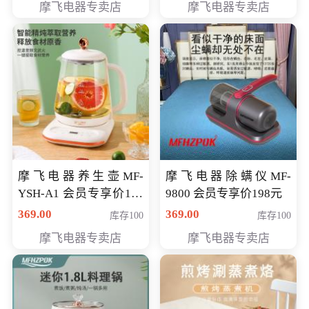
摩飞电器专卖店
摩飞电器专卖店
摩飞电器养生壶MF-
摩飞电器除螨仪MF-
YSH-A1 会员专享价198
9800 会员专享价198元
元
369.00
369.00
库存100
库存100
摩飞电器专卖店
摩飞电器专卖店