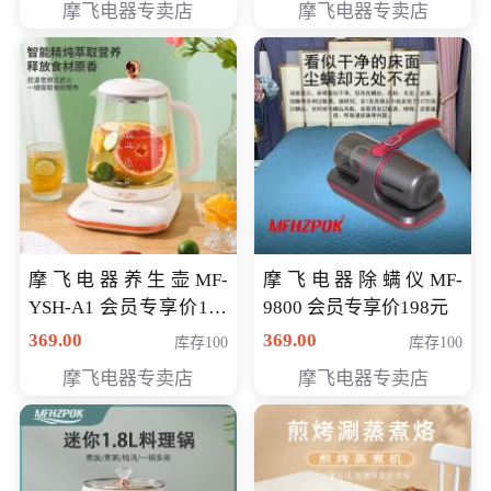
摩飞电器专卖店
摩飞电器专卖店
摩飞电器养生壶MF-
摩飞电器除螨仪MF-
YSH-A1 会员专享价198
9800 会员专享价198元
元
369.00
369.00
库存100
库存100
摩飞电器专卖店
摩飞电器专卖店